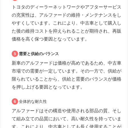
トヨタのディーラーネットワークやアフターサービス
の充実性は、アルファードの維持・メンテナンスをし
やすくしています。これにより、中古車として購入し
た後の維持コストを抑えられることが期待され、再販
価格を高く保つ要因となっています。
需要と供給のバランス
新車のアルファードは価格が高めであるため、中古車
市場での需要が一定しています。その一方で、供給が
限られていることから、供給と需要のバランスが価格
を押し上げる要因となっています。
全体的な耐久性
アルファードはその構造や使用される部品の質、そし
て組み立ての品質において、高い耐久性を持っていま
す。これにより、中古車としても長く使用することが