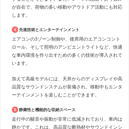
が自在で、荷物の多い移動やアウトドア活動にも対応
します。
先進技術とエンターテインメント
エアコンの3ゾーン制御や、後席用のエアコンコント
ロール、そして照明のアンビエントライトなど、快適
な車内環境を作り出すための多くの技術が導入されて
います。
加えて高級モデルには、天井からのディスプレイや高
品質なサウンドシステムが装備され、移動中もエンタ
ーテインメントを楽しむことができます。
静粛性と機能的な収納スペース
走行中の騒音や振動が非常に低減されており、車内は
静かです。これは、高品質な断熱材やサウンドインシ