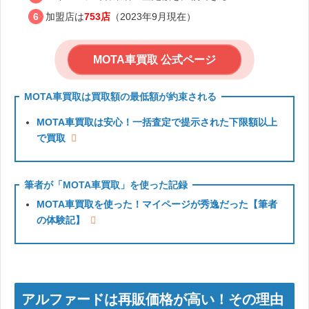
加盟店は
753店
（2023年9月現在）
MOTA車買取 公式ページ
MOTA車買取は買取額の最低額が約束される
MOTA車買取は安心！一括査定で提示された下限額以上
で買取
筆者が「MOTA車買取」を使った記録
MOTA車買取を使った！マイページが秀逸だった【筆者
の体験記】
アルファードは再販価格が高い！その理由