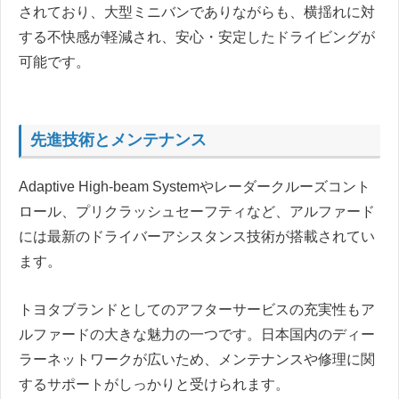
されており、大型ミニバンでありながらも、横揺れに対
する不快感が軽減され、安心・安定したドライビングが
可能です。
先進技術とメンテナンス
Adaptive High-beam Systemやレーダークルーズコント
ロール、プリクラッシュセーフティなど、アルファード
には最新のドライバーアシスタンス技術が搭載されてい
ます。
トヨタブランドとしてのアフターサービスの充実性もア
ルファードの大きな魅力の一つです。日本国内のディー
ラーネットワークが広いため、メンテナンスや修理に関
するサポートがしっかりと受けられます。