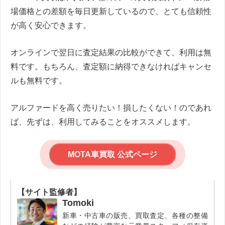
場価格との差額を毎日更新しているので、とても信頼性
が高く安心できます。
オンラインで翌日に査定結果の比較ができて、利用は無
料です。もちろん、査定額に納得できなければキャンセ
ルも無料です。
アルファードを高く売りたい！損したくない！のであれ
ば、先ずは、利用してみることをオススメします。
MOTA車買取 公式ページ
【サイト監修者】
Tomoki
新車・中古車の販売、買取査定、各種の整備