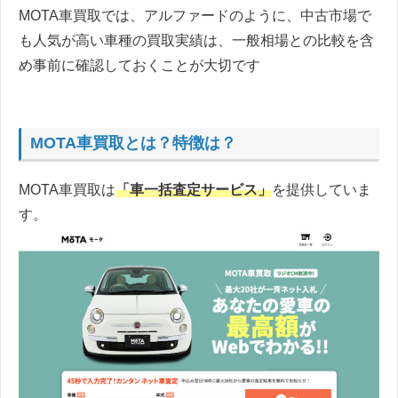
MOTA車買取では、アルファードのように、中古市場で
も人気が高い車種の買取実績は、一般相場との比較を含
め事前に確認しておくことが大切です
MOTA車買取とは？特徴は？
MOTA車買取は
「車一括査定サービス」
を提供していま
す。