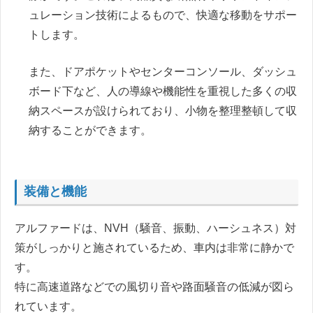
ュレーション技術によるもので、快適な移動をサポー
トします。
また、ドアポケットやセンターコンソール、ダッシュ
ボード下など、人の導線や機能性を重視した多くの収
納スペースが設けられており、小物を整理整頓して収
納することができます。
装備と機能
アルファードは、NVH（騒音、振動、ハーシュネス）対
策がしっかりと施されているため、車内は非常に静かで
す。
特に高速道路などでの風切り音や路面騒音の低減が図ら
れています。