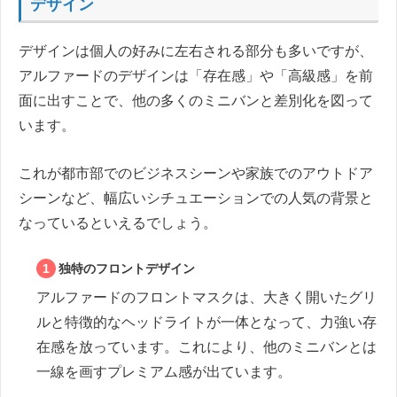
デザイン
デザインは個人の好みに左右される部分も多いですが、
アルファードのデザインは「存在感」や「高級感」を前
面に出すことで、他の多くのミニバンと差別化を図って
います。
これが都市部でのビジネスシーンや家族でのアウトドア
シーンなど、幅広いシチュエーションでの人気の背景と
なっているといえるでしょう。
独特のフロントデザイン
アルファードのフロントマスクは、大きく開いたグリ
ルと特徴的なヘッドライトが一体となって、力強い存
在感を放っています。これにより、他のミニバンとは
一線を画すプレミアム感が出ています。