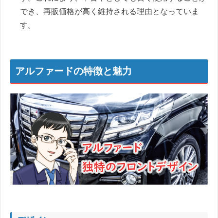
でき、再販価格が高く維持される理由となっていま
す。
アルファードの特徴と魅力