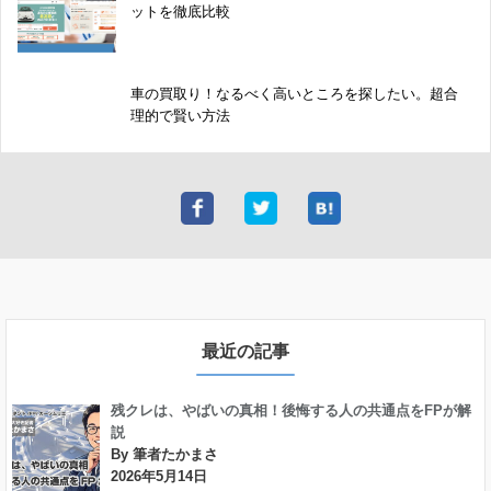
ットを徹底比較
車の買取り！なるべく高いところを探したい。超合
理的で賢い方法
最近の記事
残クレは、やばいの真相！後悔する人の共通点をFPが解
説
By 筆者たかまさ
2026年5月14日