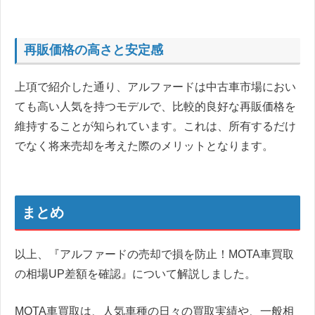
再販価格の高さと安定感
上項で紹介した通り、アルファードは中古車市場におい
ても高い人気を持つモデルで、比較的良好な再販価格を
維持することが知られています。これは、所有するだけ
でなく将来売却を考えた際のメリットとなります。
まとめ
以上、『アルファードの売却で損を防止！MOTA車買取
の相場UP差額を確認』について解説しました。
MOTA車買取は、人気車種の日々の買取実績や、一般相