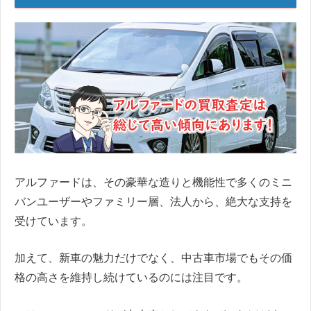
アルファードは、その豪華な造りと機能性で多くのミニ
バンユーザーやファミリー層、法人から、絶大な支持を
受けています。
加えて、新車の魅力だけでなく、中古車市場でもその価
格の高さを維持し続けているのには注目です。