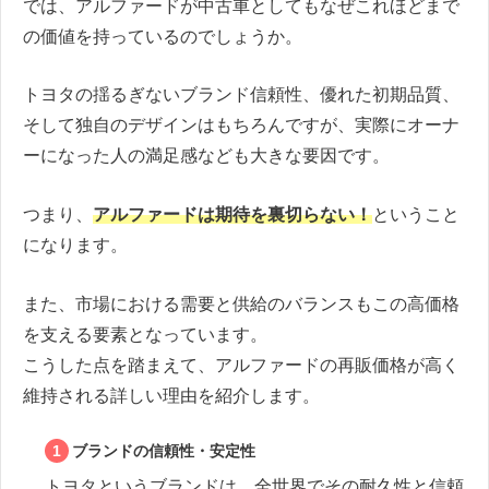
では、アルファードが中古車としてもなぜこれほどまで
の価値を持っているのでしょうか。
トヨタの揺るぎないブランド信頼性、優れた初期品質、
そして独自のデザインはもちろんですが、実際にオーナ
ーになった人の満足感なども大きな要因です。
つまり、
アルファードは期待を裏切らない！
ということ
になります。
また、市場における需要と供給のバランスもこの高価格
を支える要素となっています。
こうした点を踏まえて、アルファードの再販価格が高く
維持される詳しい理由を紹介します。
ブランドの信頼性・安定性
トヨタというブランドは、全世界でその耐久性と信頼