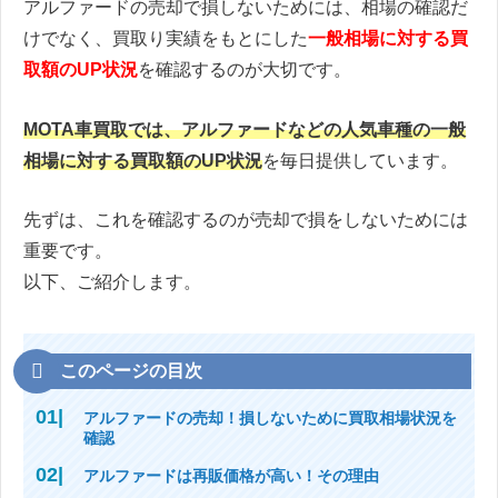
アルファードの売却で損しないためには、相場の確認だ
けでなく、買取り実績をもとにした
一般相場に対する買
取額のUP状況
を確認するのが大切です。
MOTA車買取では、アルファードなどの人気車種の一般
相場に対する買取額のUP状況
を毎日提供しています。
先ずは、これを確認するのが売却で損をしないためには
重要です。
以下、ご紹介します。
このページの目次
アルファードの売却！損しないために買取相場状況を
確認
アルファードは再販価格が高い！その理由