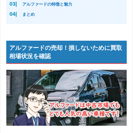
アルファードの特徴と魅力
まとめ
アルファードの売却！損しないために買取
相場状況を確認