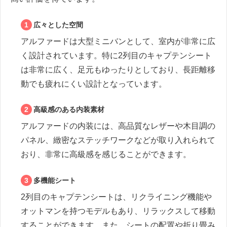
広々とした空間
アルファードは大型ミニバンとして、室内が非常に広
く設計されています。特に2列目のキャプテンシート
は非常に広く、足元もゆったりとしており、長距離移
動でも疲れにくい設計となっています。
高級感のある内装素材
アルファードの内装には、高品質なレザーや木目調の
パネル、緻密なステッチワークなどが取り入れられて
おり、非常に高級感を感じることができます。
多機能シート
2列目のキャプテンシートは、リクライニング機能や
オットマンを持つモデルもあり、リラックスして移動
することができます。また、シートの配置や折り畳み