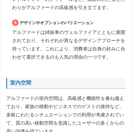
わりがアルファードの高級感を引き立てます。
デザインやオプションのバリエーション
アルファードは姉妹車のヴェルファイアとともに展開
されており、それぞれが異なるデザインアプローチを
持っています。これにより、消費者は自身の好みに合
わせて選択できるのも人気の理由の一つです。
室内空間
アルファードの室内空間は、高級感と機能性を兼ね備え
ており、家族の移動やビジネスでのゲストの接待など、
多岐にわたるシチュエーションでの利用が考慮されてい
て、質の高い移動空間を意識したユーザーの多くからの
高い評価を得ています。