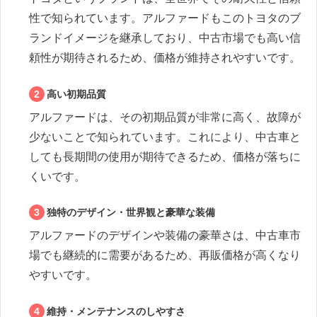
性で知られています。アルファードもこのトヨタのブ
ランドイメージを継承しており、中古市場でも高い信
頼性が期待されるため、価格が維持されやすいです。
高い初期品質
アルファードは、その初期品質が非常に高く、故障が
少ないことで知られています。これにより、中古車と
しても長期間の使用が期待できるため、価格が落ちに
くいです。
独特のデザイン・世界観と豪華な装備
アルファードのデザインや装備の豪華さは、中古車市
場でも継続的に需要があるため、再販価格が高くなり
やすいです。
維持・メンテナンスのしやすさ