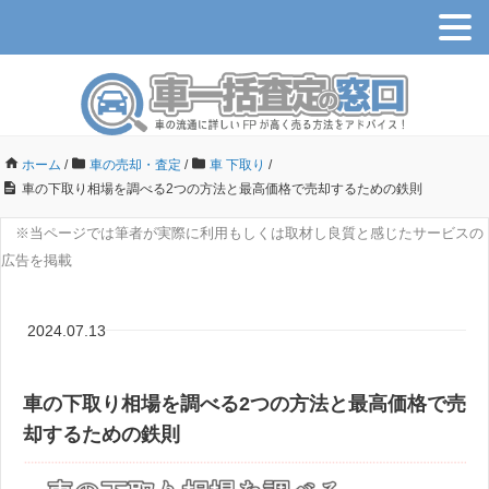
ホーム
/
車の売却・査定
/
車 下取り
/
車の下取り相場を調べる2つの方法と最高価格で売却するための鉄則
※当ページでは筆者が実際に利用もしくは取材し良質と感じたサービスの
広告を掲載
2024.07.13
車の下取り相場を調べる2つの方法と最高価格で売
却するための鉄則