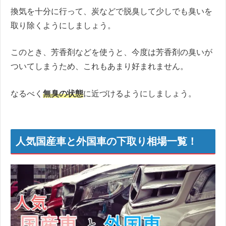
換気を十分に行って、炭などで脱臭して少しでも臭いを
取り除くようにしましょう。
このとき、芳香剤などを使うと、今度は芳香剤の臭いが
ついてしまうため、これもあまり好まれません。
なるべく
無臭の状態
に近づけるようにしましょう。
人気国産車と外国車の下取り相場一覧！