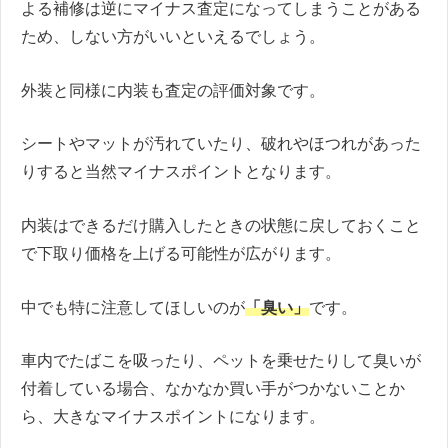
よる補修は逆にマイナス査定になってしまうことがある
ため、しない方がいいといえるでしょう。
外装と同様に内装も査定の評価対象です。
シートやマットが汚れていたり、破れやほつれがあった
りすると当然マイナスポイントとなります。
内装はできるだけ購入したときの状態に戻しておくこと
で下取り価格を上げる可能性が広がります。
中でも特に注意してほしいのが
「臭い」
です。
車内でたばこを吸ったり、ペットを乗せたりして臭いが
付着している場合、なかなか買い手がつかないことか
ら、大きなマイナスポイントになります。