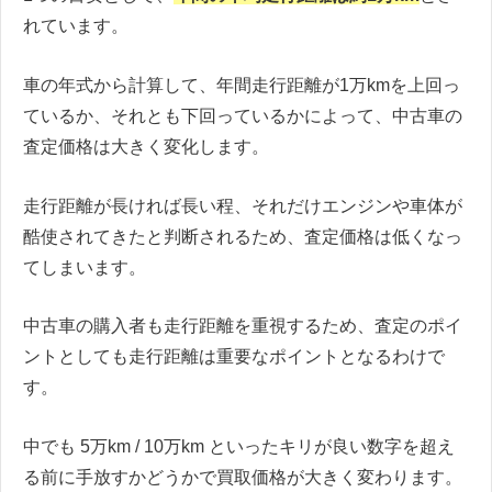
れています。
車の年式から計算して、年間走行距離が1万kmを上回っ
ているか、それとも下回っているかによって、中古車の
査定価格は大きく変化します。
走行距離が長ければ長い程、それだけエンジンや車体が
酷使されてきたと判断されるため、査定価格は低くなっ
てしまいます。
中古車の購入者も走行距離を重視するため、査定のポイ
ントとしても走行距離は重要なポイントとなるわけで
す。
中でも 5万km / 10万km といったキリが良い数字を超え
る前に手放すかどうかで買取価格が大きく変わります。