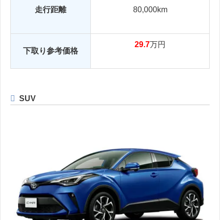
走行距離
80,000km
29.7
万円
下取り参考価格
SUV