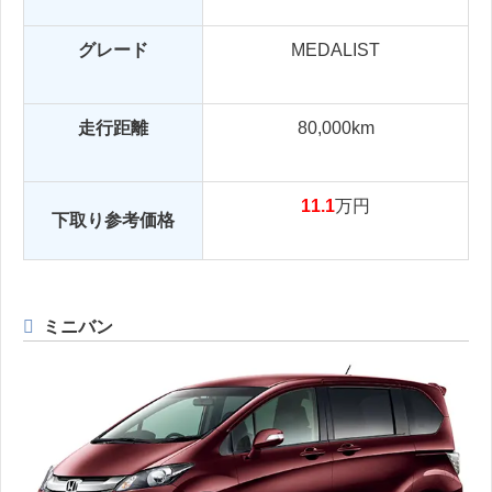
グレード
MEDALIST
走行距離
80,000km
11.1
万円
下取り参考価格
ミニバン