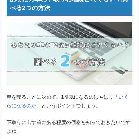
べる2つの方法
車を売ることに決めて、1番気になるのはやはり「
いく
らになるのか
」というポイントでしょう。
下取りに出す前にある程度の価格を知っておきたいです
よね。