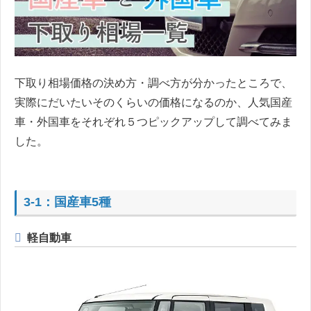
下取り相場価格の決め方・調べ方が分かったところで、
実際にだいたいそのくらいの価格になるのか、人気国産
車・外国車をそれぞれ５つピックアップして調べてみま
した。
3-1：国産車5種
軽自動車