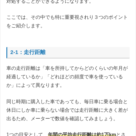
対処することができるようになります。
ここでは、その中でも特に重要視されり３つのポイント
をご紹介します。
2-1：走行距離
車の走行距離は「車を所持してからどのくらいの年月が
経過しているか」「どれほどの頻度で車を使っている
か」によって異なります。
同じ時期に購入した車であっても、毎日車に乗る場合と
休日にしか車に乗らない場合では走行距離に大きく差が
出るため、メーターで数値を確認してみましょう。
1つの目安として、
年間の平均走行距離は約1万km
とさ