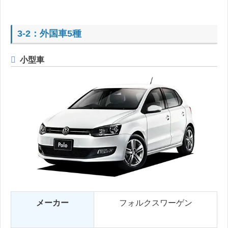
3-2：外国車5種
小型車
メーカー
フォルクスワーゲン