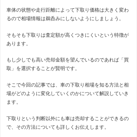
車体の状態や走行距離によって下取り価格は大きく変わ
るので相場情報は鵜呑みにしないようにしましょう。
そもそも下取りは査定額が高くつきにくいという特徴が
あります。
もし少しでも高い売却金額を望んでいるのであれば「買
取」を選択することが賢明です。
そこで今回の記事では、車の下取り相場を知る方法と相
場がどのように変化していくのかについて解説していき
ます。
下取りという判断以外にも車は売却することができるの
で、その方法についても詳しくお伝えします。