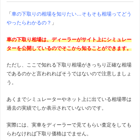
「
車の下取りの相場を知りたい…そもそも相場ってどう
やったらわかるの？
」
車の下取り相場は、ディーラーがサイト上にシミュレー
ターを公開しているのでそこから知ることができます。
ただし、ここで知れる下取り相場がきっちり正確な相場
であるのかと言われればそうではないので注意しましょ
う。
あくまでシミュレーターやネット上に出ている相場帯は
過去の実績でしか表示されていないのです。
実際には、実車をディーラーで見てもらい査定をしても
らわなければ下取り価格はでません。