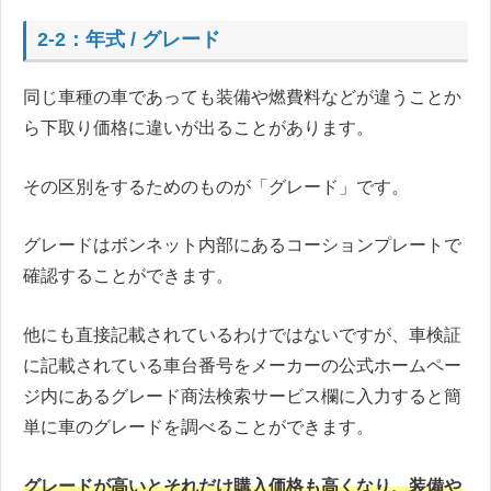
2-2：年式 / グレード
同じ車種の車であっても装備や燃費料などが違うことか
ら下取り価格に違いが出ることがあります。
その区別をするためのものが「グレード」です。
グレードはボンネット内部にあるコーションプレートで
確認することができます。
他にも直接記載されているわけではないですが、車検証
に記載されている車台番号をメーカーの公式ホームペー
ジ内にあるグレード商法検索サービス欄に入力すると簡
単に車のグレードを調べることができます。
グレードが高いとそれだけ購入価格も高くなり、装備や