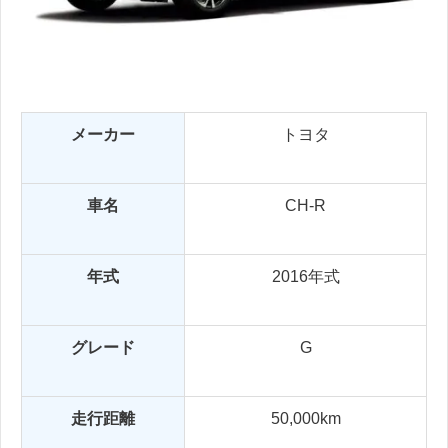
メーカー
トヨタ
車名
CH-R
年式
2016年式
グレード
G
走行距離
50,000km