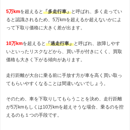
5万km
を超えると
「多走行車」
と呼ばれ、多く走ってい
ると認識されるため、5万kmを超えるか超えないかによ
って下取り価格に大きく差が出ます。
10万km
を超えると
「過走行車」
と呼ばれ、故障しやす
いといったリスクなどから、買い手が付きにくく、買取
価格も大きく下がる傾向があります。
走行距離が大台に乗る前に手放す方が車を高く買い取っ
てもらいやすくなることは間違いないでしょう。
そのため、車を下取りしてもらうことを決め、走行距離
が5万kmもしくは10万kmを超えそうな場合、乗るのを控
えるのも１つの手段です。