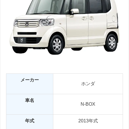
メーカー
ホンダ
車名
N-BOX
年式
2013年式