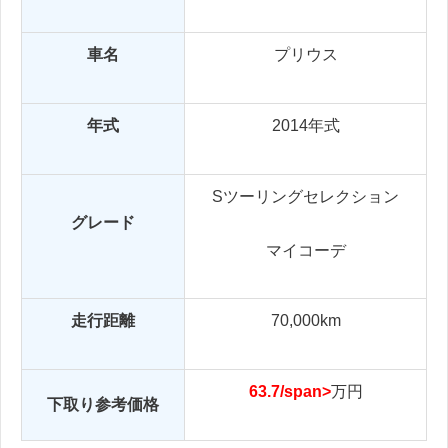
車名
プリウス
年式
2014年式
Sツーリングセレクション
グレード
マイコーデ
走行距離
70,000km
63.7/span>
万円
下取り参考価格