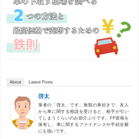
About
Latest Posts
啓太
筆者の「啓太」です。無類の車好きで、友人
から車に関する相談を受けると、相手が引い
てしまうくらいのお節介ぶりです。FP資格を
保有し、車に関するファイナンスや手続全般
にも強いです。