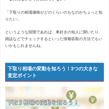
「下取りの相場価格がどのくらいのもなのかちょっと知
りたい」
というような段階であれば、車好きの知人に聞いたり、
雑誌などでチェックするといった情報収取の方法でもい
いかもしれませんね。
下取り相場の変動を知ろう！3つの大きな
査定ポイント