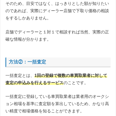
そのため、目安ではなく、はっきりとした額が知りたい
のであれば、実際にディーラー店舗で下取り価格の相談
をするしかありません。
店舗でディーラーと１対１で相談すれば当然、実際の正
確な情報が分かります。
方法②：一括査定
一括査定とは、
1回の登録で複数の車買取業者に対して
査定の申込みを行えるサービス
のことです。
一括査定に登録している車買取業者は業者用のオークシ
ョン相場を基準に査定額を算出しているため、かなり高
い精度で相場価格を知ることができます。