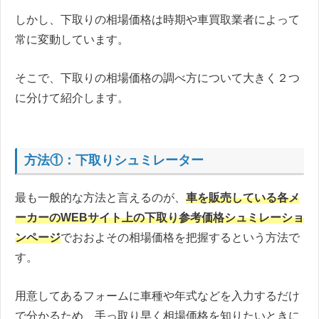
しかし、下取りの相場価格は時期や車買取業者によって
常に変動しています。
そこで、下取りの相場価格の調べ方について大きく２つ
に分けて紹介します。
方法①：下取りシュミレーター
最も一般的な方法と言えるのが、
車を販売している各メ
ーカーのWEBサイト上の下取り参考価格シュミレーショ
ンページ
でおおよその相場価格を把握するという方法で
す。
用意してあるフォームに車種や年式などを入力するだけ
で分かるため、手っ取り早く相場価格を知りたいときに