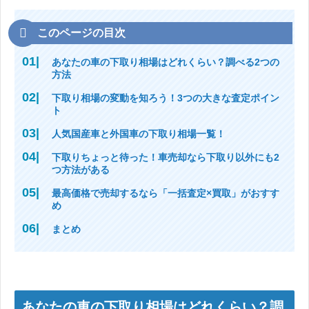
このページの目次
あなたの車の下取り相場はどれくらい？調べる2つの
方法
下取り相場の変動を知ろう！3つの大きな査定ポイン
ト
人気国産車と外国車の下取り相場一覧！
下取りちょっと待った！車売却なら下取り以外にも2
つ方法がある
最高価格で売却するなら「一括査定×買取」がおすす
め
まとめ
あなたの車の下取り相場はどれくらい？調