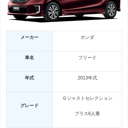
メーカー
ホンダ
車名
フリード
年式
2013年式
Ｇジャストセレクション
グレード
プラス6人乗