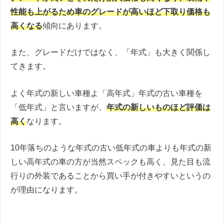
性能も上がるため車のグレードが高いほど下取り価格も
高くなる
傾向にあります。
また、グレードだけではなく、「年式」も大きく関係し
てきます。
よく年式の新しい車種よ「高年式」年式の古い車種を
「低年式」と言いますが、
年式の新しいものほど評価は
高く
なります。
10年落ちのような年式の古い低年式の車よりも年式の新
しい高年式の車の方が当然スペックも高く、見た目も流
行りの外装であることから買い手が付きやすいというの
が理由になります。