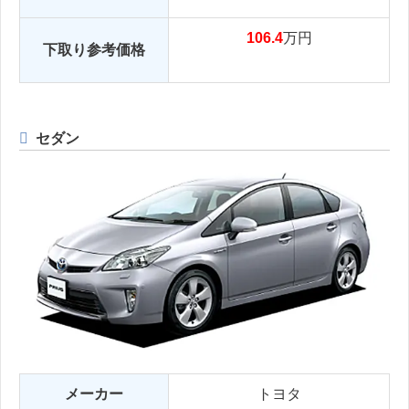
106.4
万円
下取り参考価格
セダン
メーカー
トヨタ