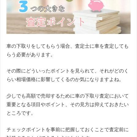
車の下取りをしてもらう場合、査定士に車を査定しても
らう必要があります。
その際にどういったポイントを見られて、それがどのく
らい相場価格に影響してくるのか気になりますよね。
少しでも高額で売却するために車の下取り査定において
重要となる項目やポイント、その見方は抑えておきたい
ところです。
チェックポイントを事前に把握しておくことで査定前に