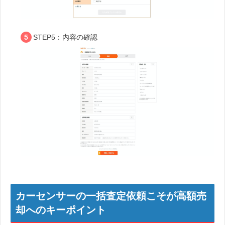
STEP5：内容の確認
カーセンサーの一括査定依頼こそが高額売
却へのキーポイント