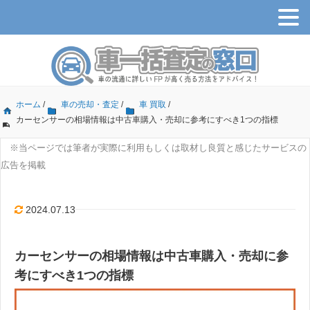
ホーム
/
車の売却・査定
/
車 買取
/
カーセンサーの相場情報は中古車購入・売却に参考にすべき1つの指標
※当ページでは筆者が実際に利用もしくは取材し良質と感じたサービスの
広告を掲載
2024.07.13
カーセンサーの相場情報は中古車購入・売却に参
考にすべき1つの指標