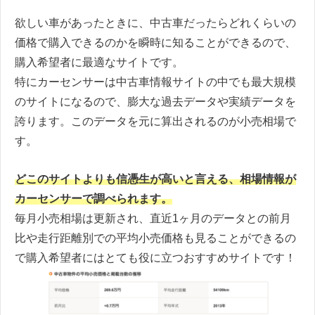
欲しい車があったときに、中古車だったらどれくらいの
価格で購入できるのかを瞬時に知ることができるので、
購入希望者に最適なサイトです。
特にカーセンサーは中古車情報サイトの中でも最大規模
のサイトになるので、膨大な過去データや実績データを
誇ります。このデータを元に算出されるのが小売相場で
す。
どこのサイトよりも信憑生が高いと言える、相場情報が
カーセンサーで調べられます。
毎月小売相場は更新され、直近1ヶ月のデータとの前月
比や走行距離別での平均小売価格も見ることができるの
で購入希望者にはとても役に立つおすすめサイトです！