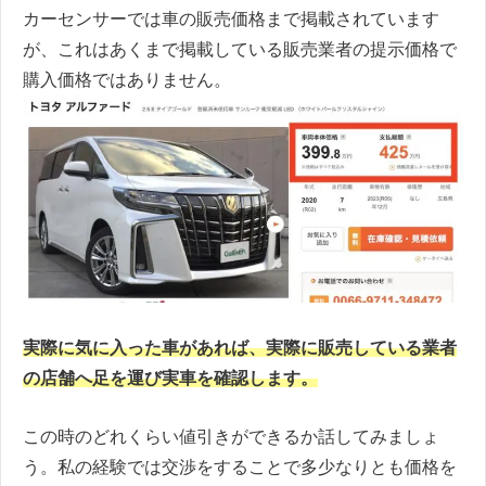
カーセンサーでは車の販売価格まで掲載されています
が、これはあくまで掲載している販売業者の提示価格で
購入価格ではありません。
実際に気に入った車があれば、実際に販売している業者
の店舗へ足を運び実車を確認します。
この時のどれくらい値引きができるか話してみましょ
う。私の経験では交渉をすることで多少なりとも価格を