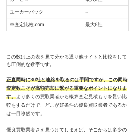
ユーカーパック
--
車査定比較.com
最大8社
この数は上の表を見て分かる通り他サイトと比較をして
も圧倒的な数字です。
正直同時に30社と連絡を取るのは手間ですが、この同時
査定数こそが高額売却に繋がる重要なポイントになりま
す。
より多くの買取業者から概算査定見積もりを貰い比
較をするだけで、どこが好条件の優良買取業者であるか
は一目瞭然です。
優良買取業者さえ見つけてしまえば、そこからは多少の