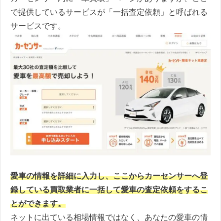
で提供しているサービスが「一括査定依頼」と呼ばれる
サービスです。
愛車の情報を詳細に入力し、ここからカーセンサーへ登
録している買取業者に一括して愛車の査定依頼をするこ
とができます。
ネットに出ている相場情報ではなく、あなたの愛車の情