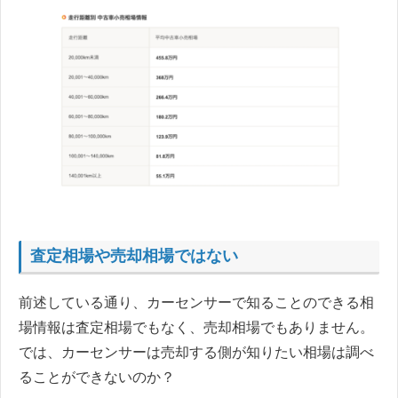
査定相場や売却相場ではない
前述している通り、カーセンサーで知ることのできる相
場情報は査定相場でもなく、売却相場でもありません。
では、カーセンサーは売却する側が知りたい相場は調べ
ることができないのか？