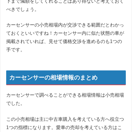
下まで減額をしてくれることはあり得ないと考えておく
べきでしょう。
カーセンサーの小売相場内が交渉できる範囲だとわかっ
ておくといいですね！カーセンサー内に似た状態の車が
掲載されていれば、見せて価格交渉を進めるのも1つの
手です。
カーセンサーの相場情報のまとめ
カーセンサーで調べることができる相場情報は小売相場
でした。
この小売相場は主に中古車購入を考えている方へ役立つ
1つの指標になります。愛車の売却を考えている方はこ