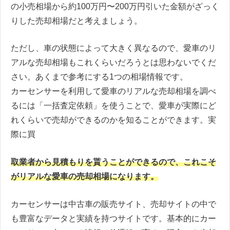
の小売相場から約100万円〜200万円引いた金額がざっく
りした売却相場だと考えましょう。
ただし、車の状態によって大きく異なるので、愛車のリ
アルな売却相場もこれくらいだろうとは思わないでくだ
さい。あくまで参考にする1つの相場情報です。
カーセンサーを利用して愛車のリアルな売却相場を調べ
るには「一括査定依頼」を使うことで、愛車が実際にど
れくらいで売却ができるのかを知ることができます。実
際に買
取業者から見積もりを貰うことができるので、これこそ
がリアルな愛車の売却相場になります。
カーセンサーは中古車の販売サイト、売却サイトの中で
も豊富なデータと実績を持つサイトです。基本的にカー