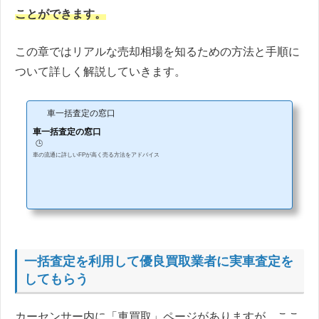
ことができます。
この章ではリアルな売却相場を知るための方法と手順に
ついて詳しく解説していきます。
車一括査定の窓口
車一括査定の窓口
🕒️
車の流通に詳しいFPが高く売る方法をアドバイス
一括査定を利用して優良買取業者に実車査定を
してもらう
カーセンサー内に「車買取」ページがありますが、ここ