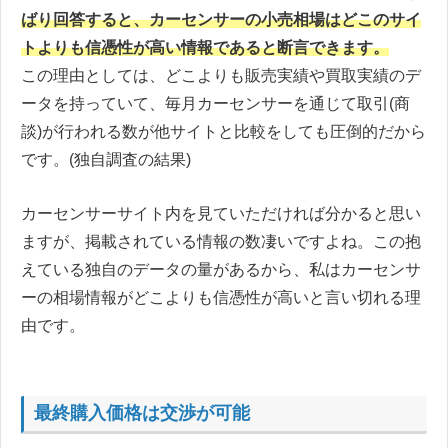
ばり回答すると、カーセンサーの小売相場はどこのサイ
トよりも信憑性が高い情報であると断言できます。
この理由としては、どこよりも販売実績や買取実績のデ
ータを持っていて、毎月カーセンサーを通じて取引(商
談)が行われる数が他サイトと比較をしても圧倒的だから
です。(独自調査の結果)
カーセンサーサイト内を見ていただければ分かると思い
ますが、掲載されている情報の数凄いですよね。この抱
えている独自のデータの量があるから、私はカーセンサ
ーの相場情報がどこよりも信憑性が高いと言い切れる理
由です。
最終購入価格は交渉が可能