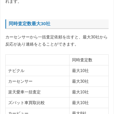
れます。
同時査定数最大30社
カーセンサーから一括査定依頼を出すと、最大30社から
反応があり連絡をとることができます。
同時査定数
ナビクル
最大10社
カーセンサー
最大30社
楽天愛車一括査定
最大10社
ズバット車買取比較
最大10社
カービュー
最大8社