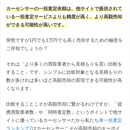
カーセンサーの一括査定依頼は、他サイトで提供されて
いる一括査定サービスよりも精度が高く、より高額売却
ができる可能性が高いです。
突然ですが1円でも1万円でも高く売却するための極意を
ご存知でしょうか？
それは「より多くの買取業者から見積もりを貰い比較を
すること」です。シンプルに比較対象となる見積もりの
数が多ければ多いほど高額売却の実現できる可能性が高
くなります。
比較することこそが高額売却に繋がるわけですが、「提
携買取業者数」や「同時査定数」というポイントで他サ
イトに優っているカーセンサーだから私たち
車一括査定
ランキング7
はカーセンサーこそが高額売却のキーポイ