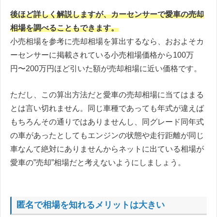
後ほど詳しく解説しますが、カーセンサーで愛車の売却
相場を調べることもできます。
小売相場を参考に売却相場を算出するなら、おおよそカ
ーセンサーに掲載されている小売相場価格から100万
円〜200万円ほど引いた額が売却相場に近い価格です。
ただし、この算出方法だと愛車の売却相場に当てはまる
とは言い切れません。同じ車種であっても年式が違えば
もちろんその通りではありませんし、同グレード同年式
の車があったとしてもエンジンの状態や走行距離が同じ
車なんて絶対にありませんからネットに出ている相場が
愛車の”売却”相場だと考えないようにしましょう。
匿名で相場を知れるメリットは大きい