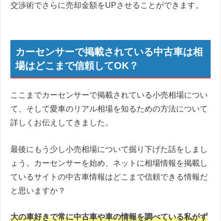
交渉術でさらに売却金額をUPさせることができます。
カーセンサーで掲載されている中古車は相
場はどこまで信頼してOK？
ここまでカーセンサーで掲載されている小売相場につい
て、そして愛車のリアル相場を知るための方法について
詳しくお伝えしてきました。
最後にもう少し小売相場について掘り下げた話をしまし
ょう。カーセンサーを始め、ネットに相場情報を掲載し
ているサイトの中古車情報はどこまで信頼できる情報だ
と思いますか？
大の車好きで常に中古車や車の情報を調べている私がず