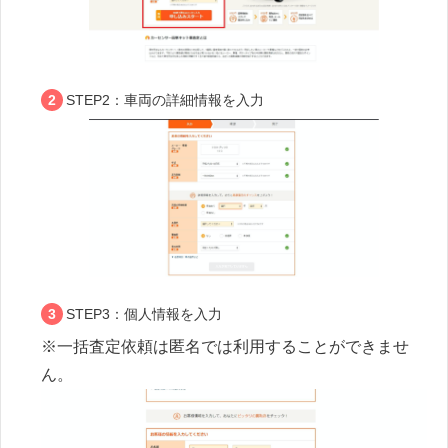
STEP2：車両の詳細情報を入力
STEP3：個人情報を入力
※一括査定依頼は匿名では利用することができませ
ん。