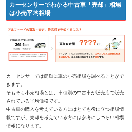
カーセンサーでわかる中古車「売却」相場
は小売平均相場
カーセンサーでは簡単に車の小売相場を調べることがで
きます。
そもそも小売相場とは、車種別の中古車が販売店で販売
されている平均価格です。
中古車の購入を考えている方にはとても役に立つ相場情
報ですが、売却を考えている方には参考にしづらい相場
情報になります。