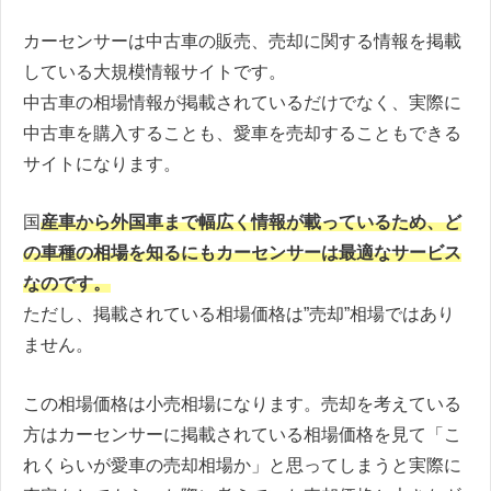
カーセンサーは中古車の販売、売却に関する情報を掲載
している大規模情報サイトです。
中古車の相場情報が掲載されているだけでなく、実際に
中古車を購入することも、愛車を売却することもできる
サイトになります。
国
産車から外国車まで幅広く情報が載っているため、ど
の車種の相場を知るにもカーセンサーは最適なサービス
なのです。
ただし、掲載されている相場価格は”売却”相場ではあり
ません。
この相場価格は小売相場になります。売却を考えている
方はカーセンサーに掲載されている相場価格を見て「こ
れくらいが愛車の売却相場か」と思ってしまうと実際に