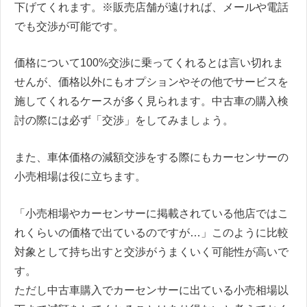
下げてくれます。※販売店舗が遠ければ、メールや電話
でも交渉が可能です。
価格について100%交渉に乗ってくれるとは言い切れま
せんが、価格以外にもオプションやその他でサービスを
施してくれるケースが多く見られます。中古車の購入検
討の際には必ず「交渉」をしてみましょう。
また、車体価格の減額交渉をする際にもカーセンサーの
小売相場は役に立ちます。
「小売相場やカーセンサーに掲載されている他店ではこ
れくらいの価格で出ているのですが…」このように比較
対象として持ち出すと交渉がうまくいく可能性が高いで
す。
ただし中古車購入でカーセンサーに出ている小売相場以