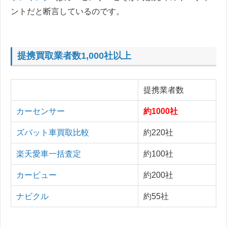
ントだと断言しているのです。
提携買取業者数1,000社以上
提携業者数
カーセンサー
約1000社
ズバット車買取比較
約220社
楽天愛車一括査定
約100社
カービュー
約200社
ナビクル
約55社