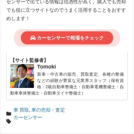
センサーで出ている情報は信憑性が高く、購入でも売却
でも役に立つサイトなのでうまく活用することをおすす
めします！
カーセンサーで相場をチェック
【サイト監修者】
Tomoki
新車・中古車の販売、買取査定、各種の整備
などの経験が豊富な元業界スタッフ（保有資
格：2級自動車整備士・自動車電機整備士・自
動車車体整備士・自動車タイヤ整備士）
車 買取
,
車の売却・査定
カーセンサー