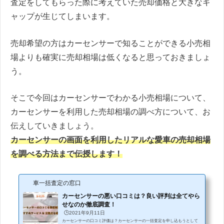
査定をしてもらった際に考えていた売却価格と大きなギ
ャップが生じてしまいます。
売却希望の方はカーセンサーで知ることができる小売相
場よりも確実に売却相場は低くなると思っておきましょ
う。
そこで今回はカーセンサーでわかる小売相場について、
カーセンサーを利用した売却相場の調べ方について、お
伝えしていきましょう。
カーセンサーの画面を利用したリアルな愛車の売却相場
を調べる方法まで伝授します！
車一括査定の窓口
カーセンサーの悪い口コミは？良い評判は全てやら
せなのか徹底調査！
🕒️2021年9月11日
カーセンサーの口コミ評価は？カーセンサーの一括査定を申し込もうとして