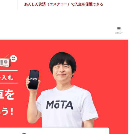
あんしん決済（エスクロー）で入金を保護できる