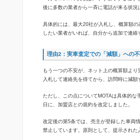
後に多数の業者から一斉に電話が来る状況
具体的には、最大20社が入札し、概算額
したい業者がいれば、自分から追加で連絡
理由2：実車査定での「減額」への
もう一つの不安が、ネット上の概算額より
入札して連絡先を得てから、訪問時に減額
ただし、この点についてMOTAは具体的な手
日に、加盟店との規約を改定しました。
改定後の第5条では、売主が登録した車両
禁止しています。原則として、提示された