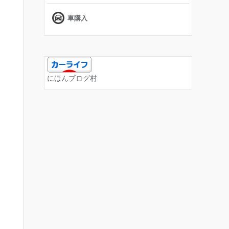
車購入
にほんブログ村