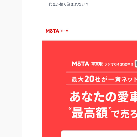
代金が振り込まれない？