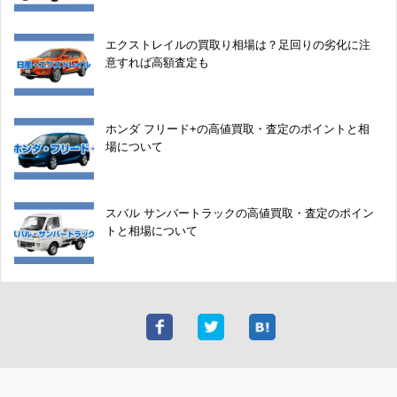
エクストレイルの買取り相場は？足回りの劣化に注
意すれば高額査定も
ホンダ フリード+の高値買取・査定のポイントと相
場について
スバル サンバートラックの高値買取・査定のポイン
トと相場について