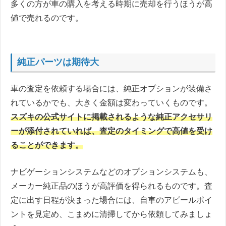
多くの方が車の購入を考える時期に売却を行うほうが高
値で売れるのです。
純正パーツは期待大
車の査定を依頼する場合には、純正オプションが装備さ
れているかでも、大きく金額は変わっていくものです。
スズキの公式サイトに掲載されるような純正アクセサリ
ーが添付されていれば、査定のタイミングで高値を受け
ることができます。
ナビゲーションシステムなどのオプションシステムも、
メーカー純正品のほうが高評価を得られるものです。査
定に出す日程が決まった場合には、自車のアピールポイ
ントを見定め、こまめに清掃してから依頼してみましょ