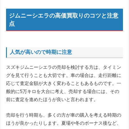
ジムニーシエラの高価買取りのコツと注意
点
人気が高いので時期に注意
スズキジムニーシエラの売却を検討する方は、タイミン
グを見て行うことも大切です。車の場合は、走行距離に
応じて査定金額が大きく変わることもあるものです。一
般的に5万キロを大台に考え、売却する場合には、その
前に査定を進めたほうが良いと言われます。
売却を行う時期も、多くの方が車の購入を考える時期の
ほうが良かったりします。夏場や冬のボーナス後など、