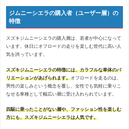
ジムニーシエラの購入者（ユーザー層）の
特徴
スズキジムニーシエラの購入層は、若者が中心になって
います。休日にオフロードの走りを楽しむ世代に高い人
気を誇っています。
スズキジムニーシエラの特徴には、カラフルな車体のバ
リエーションがあげられます。
オフロードを走るのは、
男性の楽しみという概念を覆し、女性でも気軽に乗りこ
なせる車種として幅広い層に受け入れられています。
四駆に乗ったことがない層や、ファッション性を楽しむ
方にも、スズキジムニーシエラは人気です。