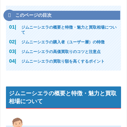
このページの目次
ジムニーシエラの概要と特徴・魅力と買取相場につい
て
ジムニーシエラの購入者（ユーザー層）の特徴
ジムニーシエラの高価買取りのコツと注意点
ジムニーシエラの買取り額を高くするポイント
ジムニーシエラの概要と特徴・魅力と買取
相場について