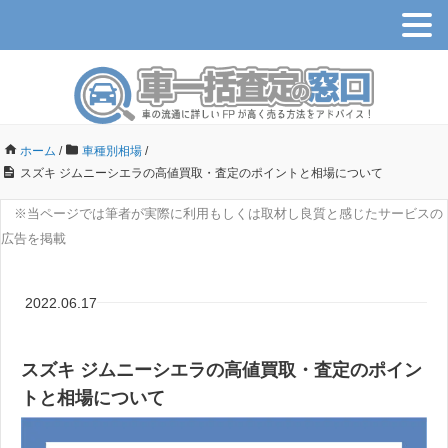
ホーム
/
車種別相場
/
スズキ ジムニーシエラの高値買取・査定のポイントと相場について
※当ページでは筆者が実際に利用もしくは取材し良質と感じたサービスの
広告を掲載
2022.06.17
スズキ ジムニーシエラの高値買取・査定のポイン
トと相場について