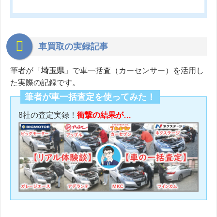
車買取の実録記事
筆者が「
埼玉県
」で車一括査（カーセンサー）を活用し
た実際の記録です。
筆者が車一括査定を使ってみた！
8社の査定実録！
衝撃の結果が…