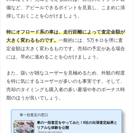
備など、アピールできるポイントを見直し、こまめに清
掃しておくことを心がけましょう。
特にオフロード系の車は、走行距離によって査定金額が
大きく変わるものです。
一般的には、5万キロを堺に査
定金額は大きく変わるものです。売却の予定がある場合
には、早めに進めることを心がけましょう。
また、扱いが雑なユーザーを見極めるため、外観の程度
を特に気にするユーザーが多いのも事実です。そして、
売却のタイミングも購入者の多い夏場や冬のボーナス時
期のほうが良いでしょう。
車一括査定の窓口
車の一括査定をやってみた！8社の出張査定結果と
リアルな体験を公開
🕒️2021年2月26日