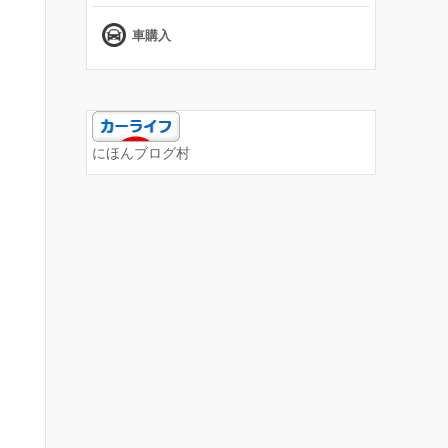
車購入
にほんブログ村