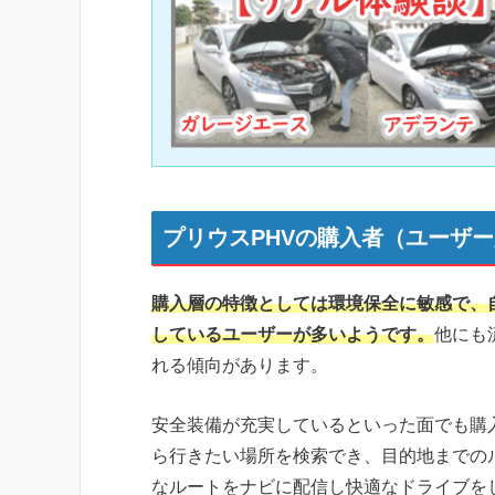
プリウスPHVの購入者（ユーザ
購入層の特徴としては環境保全に敏感で、
しているユーザーが多いようです。
他にも
れる傾向があります。
安全装備が充実しているといった面でも購
ら行きたい場所を検索でき、目的地までの
なルートをナビに配信し快適なドライブを