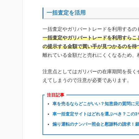
一括査定を活用
一括査定やガリバートレードを利用するの
一括査定やガリバートレードを利用すらこ
の提示する金額で買い手が見つかるのを待
離れている金額だと売れにくくなるため、
注意点としてはガリバーの在庫期間を長く
えてしまうので注意が必要であります。
注目記事
車を売るならどこがいい？知恵袋の質問に
車一括査定サイトはどれを選ぶべき？この3
煽り運転のナンバー照会と慰謝料の請求！裁