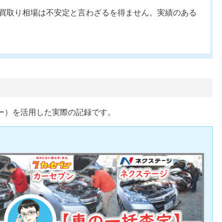
買取り相場は不安定と言わざるを得ません。実績のある
ー）を活用した実際の記録です。