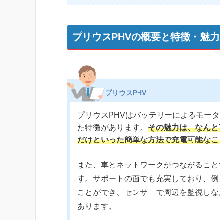
プリウスPHVの概要と特徴・魅
プリウスPHV
プリウスPHVはバッテリーによるモー
た特徴があります。
その魅力は、なんと
だけといった簡単な方法で充電可能なこ
また、車とネットワークがつながること
す。サポートの面でも充実しており、例
ことができ、センサーで周辺を監視しな
あります。