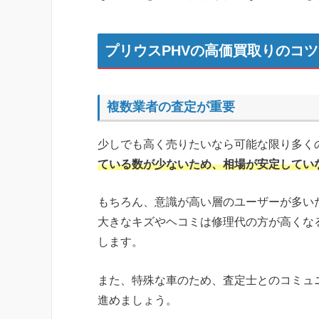
プリウスPHVの高価買取りのコ
複数業者の査定が重要
少しでも高く売りたいなら可能な限り多く
ている数が少ないため、相場が安定してい
もちろん、意識が高い層のユーザーが多い
大きなキズやヘコミは修理代の方が高くな
します。
また、特殊な車のため、査定士とのコミュ
進めましょう。