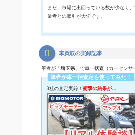
まだ、市場に出回っている数が少なく、
業者との取引が大切です。
車買取の実録記事
筆者が「
埼玉県
」で車一括査（カーセンサ
筆者が車一括査定を使ってみた！
8社の査定実録！
衝撃の結果が…