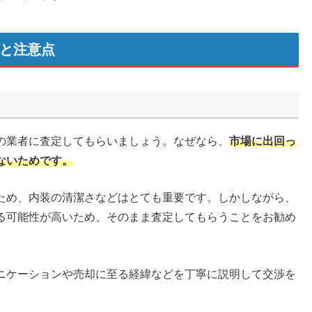
ツと注意点
の業者に査定してもらいましょう。なぜなら、
市場に出回っ
ないためです。
ため、内装の清潔さなどはとても重要です。しかしながら、
る可能性が高いため、そのまま査定してもらうことをお勧め
ニケーションや売却に至る経緯などを丁寧に説明して交渉を