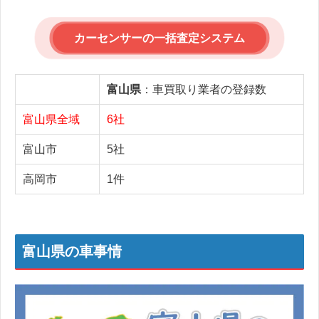
カーセンサーの一括査定システム
富山県
：車買取り業者の登録数
富山県全域
6社
富山市
5社
高岡市
1件
富山県の車事情