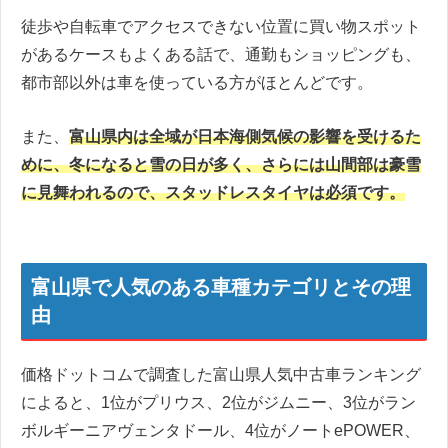
徒歩や自転車でアクセスできない位置に買い物スポット
があるケースもよくある話で、通勤もショッピングも、
都市部以外は車を使っている方がほとんどです。
また、
富山県内は全域が日本海側気候の影響を受けるた
めに、冬になると雪の日が多く、さらには山間部は豪雪
に見舞われるので、スタッドレスタイヤは必須です。
富山県で人気のある車種カテゴリとその理
由
価格ドットコムで調査した富山県人気中古車ランキング
によると、1位がプリウス、2位がジムニー、3位がラン
ボルギーニアヴェンタドール、4位がノートePOWER、