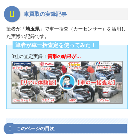
車買取の実録記事
筆者が「
埼玉県
」で車一括査（カーセンサー）を活用し
た実際の記録です。
筆者が車一括査定を使ってみた！
8社の査定実録！
衝撃の結果が…
このページの目次