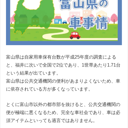
富山県は自家用車保有台数が平成25年度の調査による
と、福井に次いで全国で2位であり、1世帯あたり1.71台
という結果が出ています。
富山県は公共交通機関の便利があまりよくないため、車
に依存されている方が多くなっています。
とくに富山市以外の都市部を抜けると、公共交通機関の
便が極端に悪くなるため、完全な車社会であり、車は必
須アイテムといっても過言ではありません。