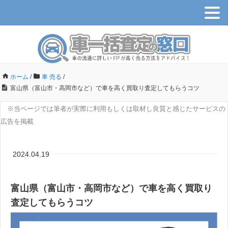
ホーム
/
車 売る
/
富山県（富山市・高岡市など）で車を高く買取り査定してもらうコツ
※当ページでは筆者が実際に利用もしくは取材し良質と感じたサービスの
広告を掲載
2024.04.19
富山県（富山市・高岡市など）で車を高く買取り
査定してもらうコツ