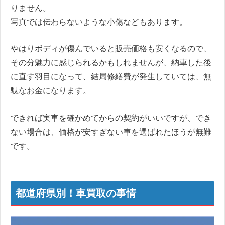
りません。
写真では伝わらないような小傷などもあります。
やはりボディが傷んでいると販売価格も安くなるので、
その分魅力に感じられるかもしれませんが、納車した後
に直す羽目になって、結局修繕費が発生していては、無
駄なお金になります。
できれば実車を確かめてからの契約がいいですが、でき
ない場合は、価格が安すぎない車を選ばれたほうが無難
です。
都道府県別！車買取の事情