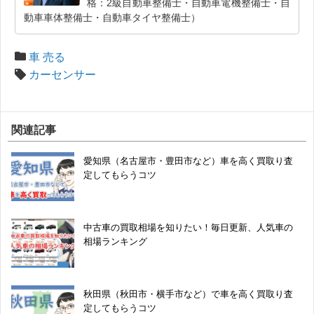
格：2級自動車整備士・自動車電機整備士・自
動車車体整備士・自動車タイヤ整備士）
車 売る
カーセンサー
関連記事
愛知県（名古屋市・豊田市など）車を高く買取り査
定してもらうコツ
中古車の買取相場を知りたい！毎日更新、人気車の
相場ランキング
秋田県（秋田市・横手市など）で車を高く買取り査
定してもらうコツ