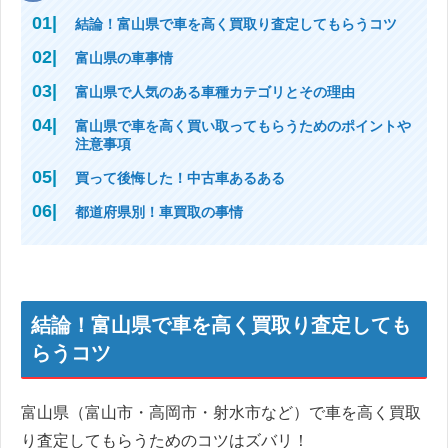
結論！富山県で車を高く買取り査定してもらうコツ
富山県の車事情
富山県で人気のある車種カテゴリとその理由
富山県で車を高く買い取ってもらうためのポイントや
注意事項
買って後悔した！中古車あるある
都道府県別！車買取の事情
結論！富山県で車を高く買取り査定しても
らうコツ
富山県（富山市・高岡市・射水市など）で車を高く買取
り査定してもらうためのコツはズバリ！