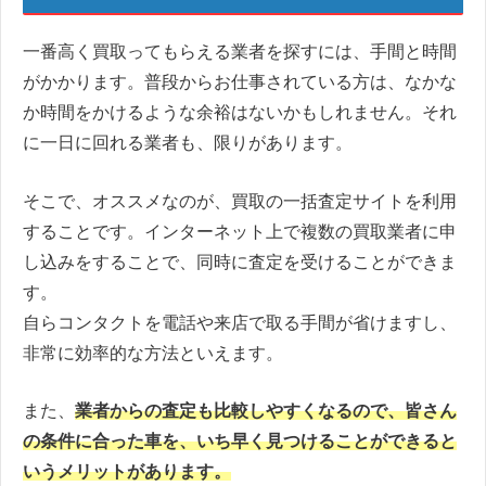
一番高く買取ってもらえる業者を探すには、手間と時間
がかかります。普段からお仕事されている方は、なかな
か時間をかけるような余裕はないかもしれません。それ
に一日に回れる業者も、限りがあります。
そこで、オススメなのが、買取の一括査定サイトを利用
することです。インターネット上で複数の買取業者に申
し込みをすることで、同時に査定を受けることができま
す。
自らコンタクトを電話や来店で取る手間が省けますし、
非常に効率的な方法といえます。
また、
業者からの査定も比較しやすくなるので、皆さん
の条件に合った車を、いち早く見つけることができると
いうメリットがあります。