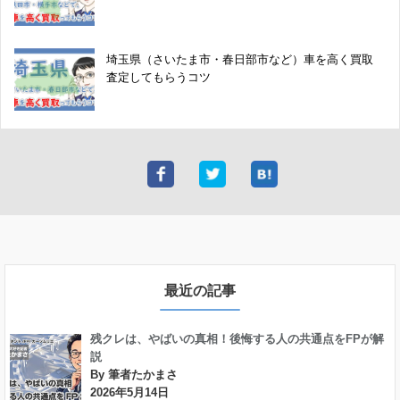
埼玉県（さいたま市・春日部市など）車を高く買取
査定してもらうコツ
最近の記事
残クレは、やばいの真相！後悔する人の共通点をFPが解
説
By 筆者たかまさ
2026年5月14日