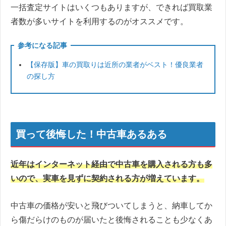
一括査定サイトはいくつもありますが、できれば買取業
者数が多いサイトを利用するのがオススメです。
参考になる記事
【保存版】車の買取りは近所の業者がベスト！優良業者
の探し方
買って後悔した！中古車あるある
近年はインターネット経由で中古車を購入される方も多
いので、実車を見ずに契約される方が増えています。
中古車の価格が安いと飛びついてしまうと、納車してか
ら傷だらけのものが届いたと後悔されることも少なくあ