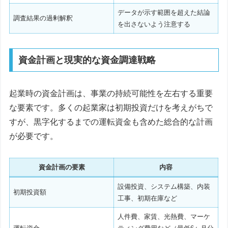
データが示す範囲を超えた結論
調査結果の過剰解釈
を出さないよう注意する
資金計画と現実的な資金調達戦略
起業時の資金計画は、事業の持続可能性を左右する重要
な要素です。多くの起業家は初期投資だけを考えがちで
すが、黒字化するまでの運転資金も含めた総合的な計画
が必要です。
資金計画の要素
内容
設備投資、システム構築、内装
初期投資額
工事、初期在庫など
人件費、家賃、光熱費、マーケ