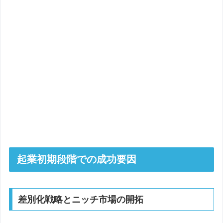
起業初期段階での成功要因
差別化戦略とニッチ市場の開拓