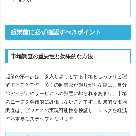
まとめ
起業前に必ず確認すべきポイント
市場調査の重要性と効果的な方法
起業の第一歩は、参入しようとする市場をしっかりと理
解することです。多くの起業家が陥りがちな罠は、自分
のアイデアやサービスへの熱意に駆られるあまり、市場
のニーズを客観的に評価しないことです。効果的な市場
調査は、ビジネスの実現可能性を検証し、リスクを軽減
する重要なステップとなります。