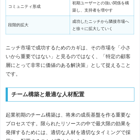
初期ユーザーとの強い関係を構
コミュニティ形成
築し、支持者を増やす
成功したニッチから隣接市場へ
段階的拡大
と徐々に拡大していく
ニッチ市場で成功するためのカギは、その市場を「小さ
いから重要ではない」と見るのではなく、「特定の顧客
層にとって非常に価値のある解決策」として捉えること
です。
チーム構築と最適な人材配置
起業初期のチーム構築は、将来の成長基盤を作る重要な
プロセスです。限られたリソースの中で最大限の効果を
発揮するためには、適切な人材を適切なタイミングで採