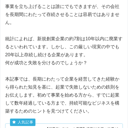
事業を立ち上げることは誰にでもできますが、その会社
を長期間にわたって存続させることは容易ではありませ
ん。
統計によれば、新規創業企業の約7割は10年以内に廃業す
るといわれています。しかし、この厳しい現実の中でも
20年以上存続し続ける企業があります。
何が成功と失敗を分けるのでしょうか？
本記事では、長期にわたって企業を経営してきた経験か
ら得られた知見を基に、起業で失敗しないための鉄則を
お伝えします。初めて事業を始める方から、すでに起業
して数年経過している方まで、持続可能なビジネスを構
築するためのヒントを見つけてください。