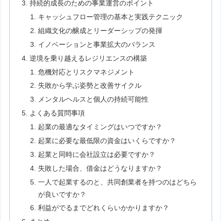
持続的成長のための事業運営のポイント
キャッシュフロー管理の基本と実践テクニック
組織文化の醸成とリーダーシップの発揮
イノベーションと事業拡大のバランス
逆境を乗り越えるレジリエンスの構築
危機対応とリスクマネジメント
失敗から学ぶ姿勢と改善サイクル
メンタルヘルスと個人の持続可能性
よくある質問事項
起業の最適なタイミングはいつですか？
起業に必要な最低限の資金はいくらですか？
起業と同時に会社設立は必要ですか？
失敗した場合、借金はどうなりますか？
一人で起業するのと、共同創業者を持つのはどちら
が良いですか？
利益がでるまでどれくらいかかりますか？