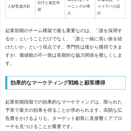
OJTと相互学
人材育成方針
ーニングの導
ャリアパス設
習
入
計
起業初期のチーム構築で最も重要なのは、「誰を採用す
るか」ということだけでなく、「誰と一緒に長い旅を続
けたいか」という視点です。専門性は後から獲得できま
すが、価値観の不一致は長期的な協力関係を難しくしま
す。
効果的なマーケティング戦略と顧客獲得
起業初期段階での効果的なマーケティングは、限られた
予算で最大の効果を得ることが求められます。高額な広
告費をかけるよりも、ターゲット顧客に直接響くアプロ
ーチを見つけることが重要です。