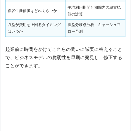
平均利用期間と期間内の総支払
顧客生涯価値はどれくらいか
額の計算
収益が費用を上回るタイミング
損益分岐点分析、キャッシュフ
はいつか
ロー予測
起業前に時間をかけてこれらの問いに誠実に答えること
で、ビジネスモデルの脆弱性を早期に発見し、修正する
ことができます。