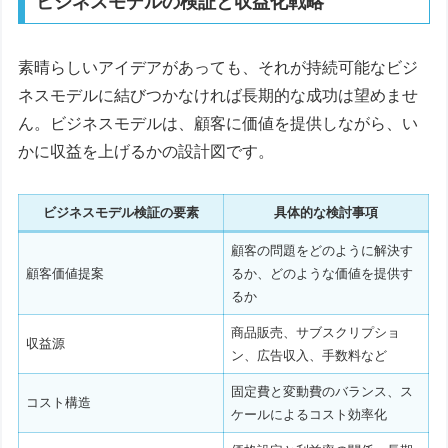
ビジネスモデルの検証と収益化戦略
素晴らしいアイデアがあっても、それが持続可能なビジ
ネスモデルに結びつかなければ長期的な成功は望めませ
ん。ビジネスモデルは、顧客に価値を提供しながら、い
かに収益を上げるかの設計図です。
ビジネスモデル検証の要素
具体的な検討事項
顧客の問題をどのように解決す
顧客価値提案
るか、どのような価値を提供す
るか
商品販売、サブスクリプショ
収益源
ン、広告収入、手数料など
固定費と変動費のバランス、ス
コスト構造
ケールによるコスト効率化