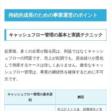
持続的成長のための事業運営のポイント
キャッシュフロー管理の基本と実践テクニック
起業後、多くの企業が陥る罠は、利益ではなくキャッシ
ュフローの問題です。売上が好調でも、資金繰りが悪化
して倒産するケースは珍しくありません。健全なキャッ
シュフロー管理は、事業の継続性を確保するために不可
欠です。
キャッシュフロー管理の基本原
解説
則
売上計上と入金、経費発生と支