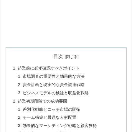
目次
起業前に必ず確認すべきポイント
市場調査の重要性と効果的な方法
資金計画と現実的な資金調達戦略
ビジネスモデルの検証と収益化戦略
起業初期段階での成功要因
差別化戦略とニッチ市場の開拓
チーム構築と最適な人材配置
効果的なマーケティング戦略と顧客獲得